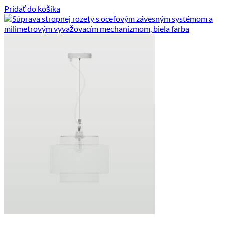
Pridať do košíka