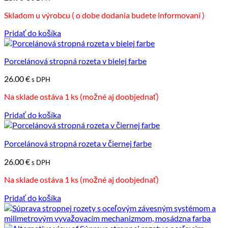
Skladom u výrobcu ( o dobe dodania budete informovaní )
Pridať do košíka
Porcelánová stropná rozeta v bielej farbe
26.00
€
s DPH
Na sklade ostáva 1 ks (možné aj doobjednať)
Pridať do košíka
Porcelánová stropná rozeta v čiernej farbe
26.00
€
s DPH
Na sklade ostáva 1 ks (možné aj doobjednať)
Pridať do košíka