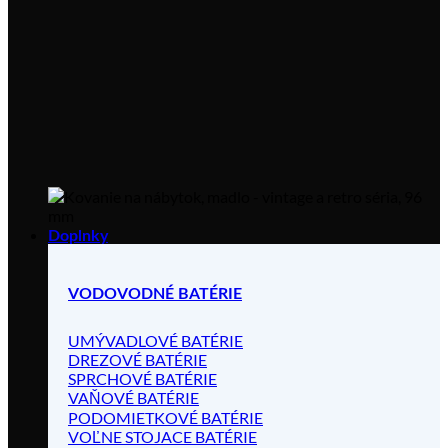
Doplnky
VODOVODNÉ BATÉRIE
UMÝVADLOVÉ BATÉRIE
DREZOVÉ BATÉRIE
SPRCHOVÉ BATÉRIE
VAŇOVÉ BATÉRIE
PODOMIETKOVÉ BATÉRIE
VOĽNE STOJACE BATÉRIE