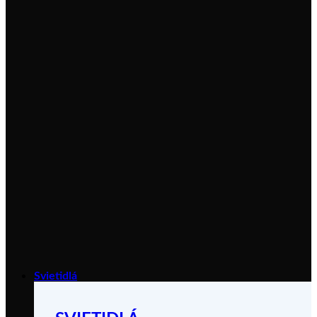
Svietidlá