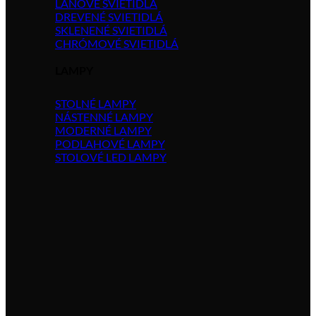
LANOVÉ SVIETIDLÁ
DREVENÉ SVIETIDLÁ
SKLENENÉ SVIETIDLÁ
CHRÓMOVÉ SVIETIDLÁ
LAMPY
STOLNÉ LAMPY
NÁSTENNÉ LAMPY
MODERNÉ LAMPY
PODLAHOVÉ LAMPY
STOLOVÉ LED LAMPY