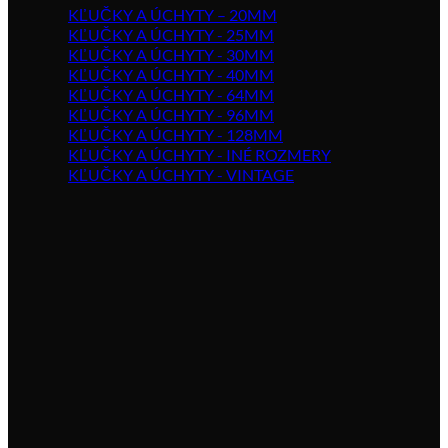
KĽUČKY A ÚCHYTY – 20MM
KĽUČKY A ÚCHYTY - 25MM
KĽUČKY A ÚCHYTY - 30MM
KĽUČKY A ÚCHYTY - 40MM
KĽUČKY A ÚCHYTY - 64MM
KĽUČKY A ÚCHYTY - 96MM
KĽUČKY A ÚCHYTY - 128MM
KĽUČKY A ÚCHYTY - INÉ ROZMERY
KĽUČKY A ÚCHYTY - VINTAGE