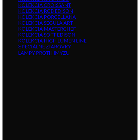
KOLEKCIA CROISSANT
KOLEKCIA RGB EDISON
KOLEKCIA PORCELLANA
KOLEKCIA SEGULA ART
KOLEKCIA MASTERCHEF
KOLEKCIA SOFT EDISON
KOLEKCIA HIGH LUMEN LINE
ŠPECIÁLNE ŽIAROVKY
LAMPY PROTI HMYZU