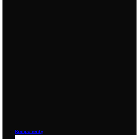
Komponenty