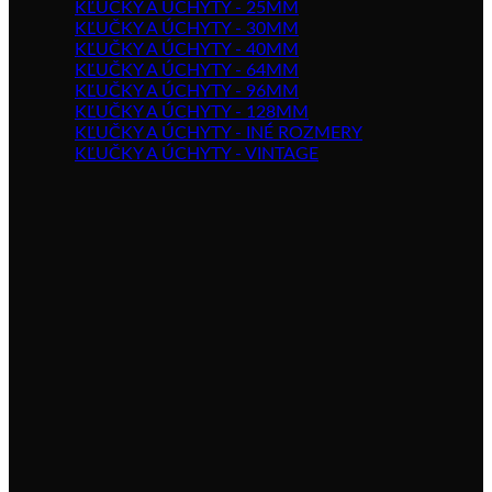
KĽUČKY A ÚCHYTY - 25MM
KĽUČKY A ÚCHYTY - 30MM
KĽUČKY A ÚCHYTY - 40MM
KĽUČKY A ÚCHYTY - 64MM
KĽUČKY A ÚCHYTY - 96MM
KĽUČKY A ÚCHYTY - 128MM
KĽUČKY A ÚCHYTY - INÉ ROZMERY
KĽUČKY A ÚCHYTY - VINTAGE