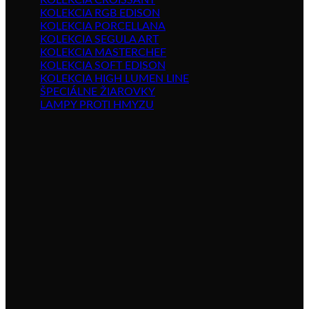
KOLEKCIA CROISSANT
KOLEKCIA RGB EDISON
KOLEKCIA PORCELLANA
KOLEKCIA SEGULA ART
KOLEKCIA MASTERCHEF
KOLEKCIA SOFT EDISON
KOLEKCIA HIGH LUMEN LINE
ŠPECIÁLNE ŽIAROVKY
LAMPY PROTI HMYZU