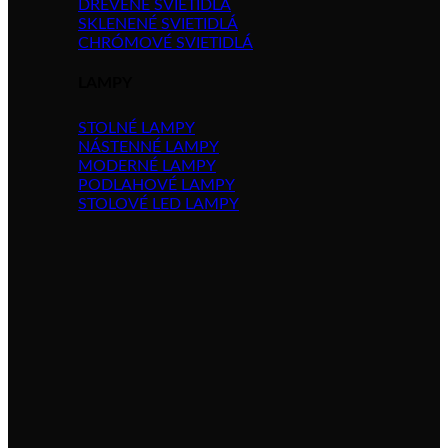
DREVENÉ SVIETIDLÁ
SKLENENÉ SVIETIDLÁ
CHRÓMOVÉ SVIETIDLÁ
LAMPY
STOLNÉ LAMPY
NÁSTENNÉ LAMPY
MODERNÉ LAMPY
PODLAHOVÉ LAMPY
STOLOVÉ LED LAMPY