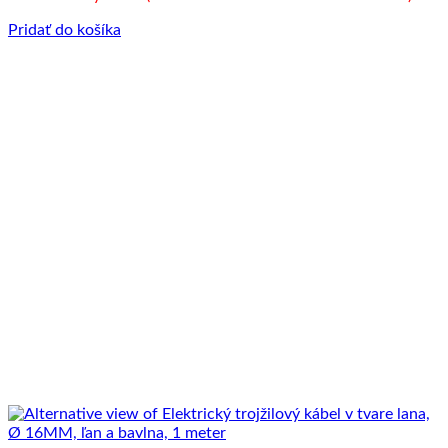
Pridať do košíka