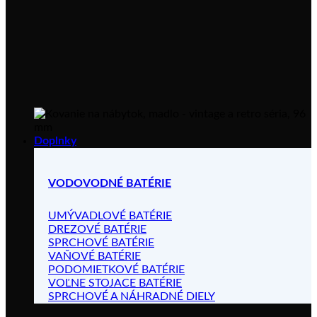
Doplnky
VODOVODNÉ BATÉRIE
UMÝVADLOVÉ BATÉRIE
DREZOVÉ BATÉRIE
SPRCHOVÉ BATÉRIE
VAŇOVÉ BATÉRIE
PODOMIETKOVÉ BATÉRIE
VOĽNE STOJACE BATÉRIE
SPRCHOVÉ A NÁHRADNÉ DIELY