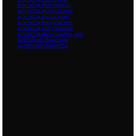
KOLEKCIA CROISSANT
KOLEKCIA RGB EDISON
KOLEKCIA PORCELLANA
KOLEKCIA SEGULA ART
KOLEKCIA MASTERCHEF
KOLEKCIA SOFT EDISON
KOLEKCIA HIGH LUMEN LINE
ŠPECIÁLNE ŽIAROVKY
LAMPY PROTI HMYZU