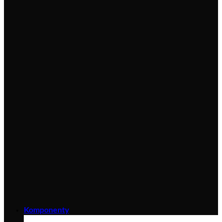
Komponenty