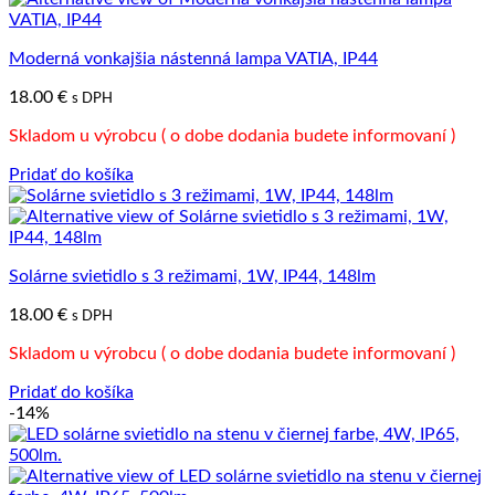
Moderná vonkajšia nástenná lampa VATIA, IP44
18.00
€
s DPH
Skladom u výrobcu ( o dobe dodania budete informovaní )
Pridať do košíka
Solárne svietidlo s 3 režimami, 1W, IP44, 148lm
18.00
€
s DPH
Skladom u výrobcu ( o dobe dodania budete informovaní )
Pridať do košíka
-14%