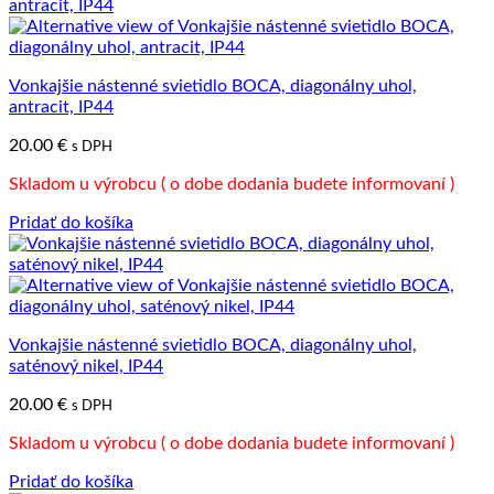
Vonkajšie nástenné svietidlo BOCA, diagonálny uhol,
antracit, IP44
20.00
€
s DPH
Skladom u výrobcu ( o dobe dodania budete informovaní )
Pridať do košíka
Vonkajšie nástenné svietidlo BOCA, diagonálny uhol,
saténový nikel, IP44
20.00
€
s DPH
Skladom u výrobcu ( o dobe dodania budete informovaní )
Pridať do košíka