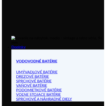
Doplnky
VODOVODNÉ BATÉRIE
UMÝVADLOVÉ BATÉRIE
DREZOVÉ BATÉRIE
SPRCHOVÉ BATÉRIE
VAŇOVÉ BATÉRIE
PODOMIETKOVÉ BATÉRIE
VOĽNE STOJACE BATÉRIE
SPRCHOVÉ A NÁHRADNÉ DIELY