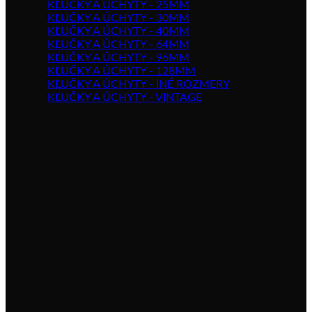
KĽUČKY A ÚCHYTY - 25MM
KĽUČKY A ÚCHYTY - 30MM
KĽUČKY A ÚCHYTY - 40MM
KĽUČKY A ÚCHYTY - 64MM
KĽUČKY A ÚCHYTY - 96MM
KĽUČKY A ÚCHYTY - 128MM
KĽUČKY A ÚCHYTY - INÉ ROZMERY
KĽUČKY A ÚCHYTY - VINTAGE