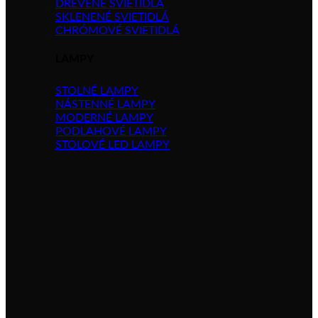
DREVENÉ SVIETIDLÁ
SKLENENÉ SVIETIDLÁ
CHRÓMOVÉ SVIETIDLÁ
LAMPY
STOLNÉ LAMPY
NÁSTENNÉ LAMPY
MODERNÉ LAMPY
PODLAHOVÉ LAMPY
STOLOVÉ LED LAMPY