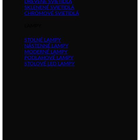
DREVENÉ SVIETIDLÁ
SKLENENÉ SVIETIDLÁ
CHRÓMOVÉ SVIETIDLÁ
LAMPY
STOLNÉ LAMPY
NÁSTENNÉ LAMPY
MODERNÉ LAMPY
PODLAHOVÉ LAMPY
STOLOVÉ LED LAMPY