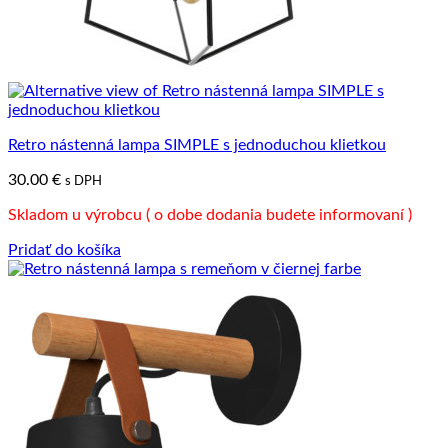
Retro nástenná lampa SIMPLE s jednoduchou klietkou
30.00
€
s DPH
Skladom u výrobcu ( o dobe dodania budete informovaní )
Pridať do košíka