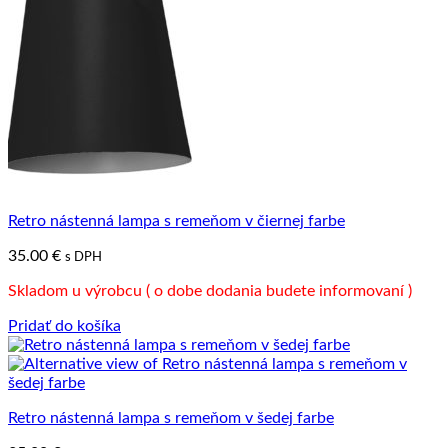
Retro nástenná lampa s remeňom v čiernej farbe
35.00
€
s DPH
Skladom u výrobcu ( o dobe dodania budete informovaní )
Pridať do košíka
Retro nástenná lampa s remeňom v šedej farbe