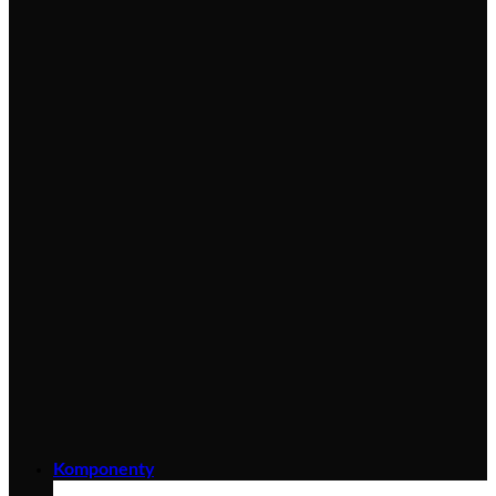
Komponenty