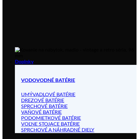
Doplnky
VODOVODNÉ BATÉRIE
UMÝVADLOVÉ BATÉRIE
DREZOVÉ BATÉRIE
SPRCHOVÉ BATÉRIE
VAŇOVÉ BATÉRIE
PODOMIETKOVÉ BATÉRIE
VOĽNE STOJACE BATÉRIE
SPRCHOVÉ A NÁHRADNÉ DIELY