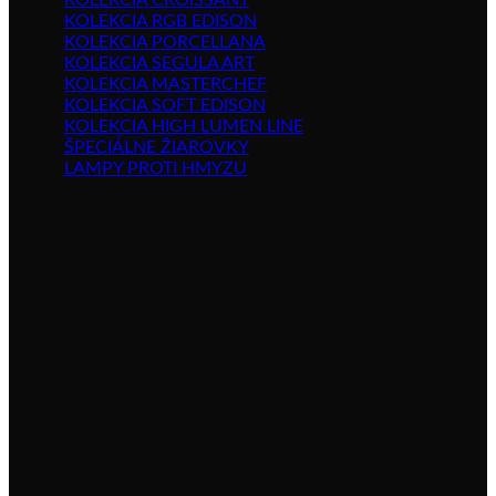
KOLEKCIA CROISSANT
KOLEKCIA RGB EDISON
KOLEKCIA PORCELLANA
KOLEKCIA SEGULA ART
KOLEKCIA MASTERCHEF
KOLEKCIA SOFT EDISON
KOLEKCIA HIGH LUMEN LINE
ŠPECIÁLNE ŽIAROVKY
LAMPY PROTI HMYZU