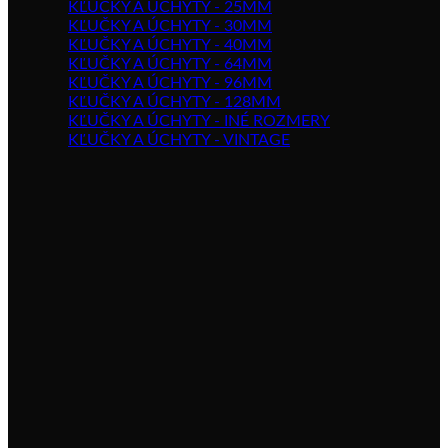
KĽUČKY A ÚCHYTY - 25MM
KĽUČKY A ÚCHYTY - 30MM
KĽUČKY A ÚCHYTY - 40MM
KĽUČKY A ÚCHYTY - 64MM
KĽUČKY A ÚCHYTY - 96MM
KĽUČKY A ÚCHYTY - 128MM
KĽUČKY A ÚCHYTY - INÉ ROZMERY
KĽUČKY A ÚCHYTY - VINTAGE