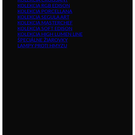
KOLEKCIA CROISSANT
KOLEKCIA RGB EDISON
KOLEKCIA PORCELLANA
KOLEKCIA SEGULA ART
KOLEKCIA MASTERCHEF
KOLEKCIA SOFT EDISON
KOLEKCIA HIGH LUMEN LINE
ŠPECIÁLNE ŽIAROVKY
LAMPY PROTI HMYZU