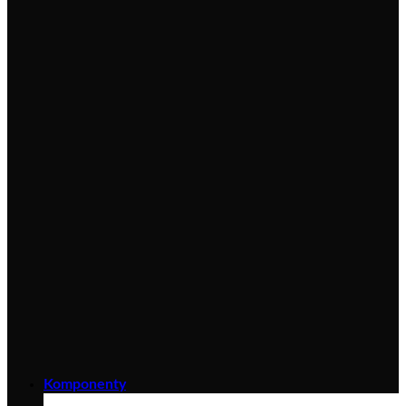
Komponenty