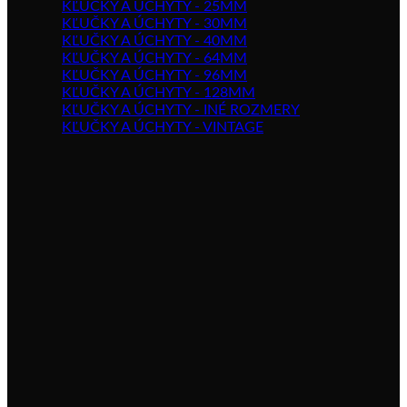
KĽUČKY A ÚCHYTY - 25MM
KĽUČKY A ÚCHYTY - 30MM
KĽUČKY A ÚCHYTY - 40MM
KĽUČKY A ÚCHYTY - 64MM
KĽUČKY A ÚCHYTY - 96MM
KĽUČKY A ÚCHYTY - 128MM
KĽUČKY A ÚCHYTY - INÉ ROZMERY
KĽUČKY A ÚCHYTY - VINTAGE