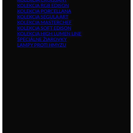
KOLEKCIA CROISSANT
KOLEKCIA RGB EDISON
KOLEKCIA PORCELLANA
KOLEKCIA SEGULA ART
KOLEKCIA MASTERCHEF
KOLEKCIA SOFT EDISON
KOLEKCIA HIGH LUMEN LINE
ŠPECIÁLNE ŽIAROVKY
LAMPY PROTI HMYZU