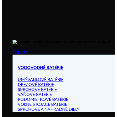
Doplnky
VODOVODNÉ BATÉRIE
UMÝVADLOVÉ BATÉRIE
DREZOVÉ BATÉRIE
SPRCHOVÉ BATÉRIE
VAŇOVÉ BATÉRIE
PODOMIETKOVÉ BATÉRIE
VOĽNE STOJACE BATÉRIE
SPRCHOVÉ A NÁHRADNÉ DIELY