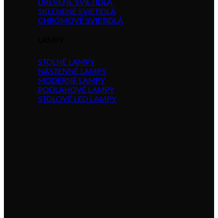
DREVENÉ SVIETIDLÁ
SKLENENÉ SVIETIDLÁ
CHRÓMOVÉ SVIETIDLÁ
LAMPY
STOLNÉ LAMPY
NÁSTENNÉ LAMPY
MODERNÉ LAMPY
PODLAHOVÉ LAMPY
STOLOVÉ LED LAMPY