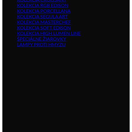
KOLEKCIA CROISSANT
KOLEKCIA RGB EDISON
KOLEKCIA PORCELLANA
KOLEKCIA SEGULA ART
KOLEKCIA MASTERCHEF
KOLEKCIA SOFT EDISON
KOLEKCIA HIGH LUMEN LINE
ŠPECIÁLNE ŽIAROVKY
LAMPY PROTI HMYZU