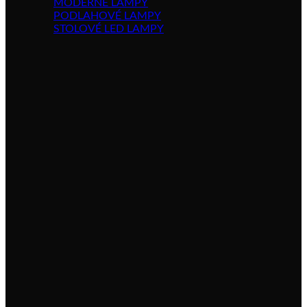
MODERNÉ LAMPY
PODLAHOVÉ LAMPY
STOLOVÉ LED LAMPY