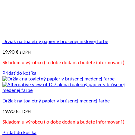
Držiak na toaletný papier v brúsenej niklovej farbe
19.90
€
s DPH
Skladom u výrobcu ( o dobe dodania budete informovaní )
Pridať do košíka
Držiak na toaletný papier v brúsenej medenej farbe
19.90
€
s DPH
Skladom u výrobcu ( o dobe dodania budete informovaní )
Pridať do košíka