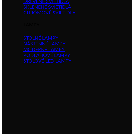
DREVENÉ SVIETIDLÁ
SKLENENÉ SVIETIDLÁ
CHRÓMOVÉ SVIETIDLÁ
LAMPY
STOLNÉ LAMPY
NÁSTENNÉ LAMPY
MODERNÉ LAMPY
PODLAHOVÉ LAMPY
STOLOVÉ LED LAMPY