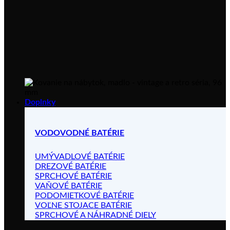
Doplnky
VODOVODNÉ BATÉRIE
UMÝVADLOVÉ BATÉRIE
DREZOVÉ BATÉRIE
SPRCHOVÉ BATÉRIE
VAŇOVÉ BATÉRIE
PODOMIETKOVÉ BATÉRIE
VOĽNE STOJACE BATÉRIE
SPRCHOVÉ A NÁHRADNÉ DIELY