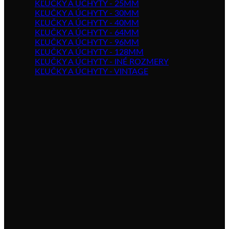
KĽUČKY A ÚCHYTY - 25MM
KĽUČKY A ÚCHYTY - 30MM
KĽUČKY A ÚCHYTY - 40MM
KĽUČKY A ÚCHYTY - 64MM
KĽUČKY A ÚCHYTY - 96MM
KĽUČKY A ÚCHYTY - 128MM
KĽUČKY A ÚCHYTY - INÉ ROZMERY
KĽUČKY A ÚCHYTY - VINTAGE