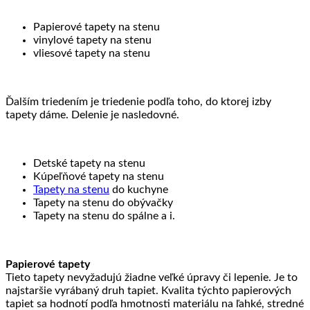
Papierové tapety na stenu
vinylové tapety na stenu
vliesové tapety na stenu
Ďalším triedením je triedenie podľa toho, do ktorej izby
tapety dáme. Delenie je nasledovné.
Detské tapety na stenu
Kúpeľňové tapety na stenu
Tapety na stenu
do kuchyne
Tapety na stenu do obývačky
Tapety na stenu do spálne a i.
Papierové tapety
Tieto tapety nevyžadujú žiadne veľké úpravy či lepenie. Je to
najstaršie vyrábaný druh tapiet. Kvalita týchto papierových
tapiet sa hodnotí podľa hmotnosti materiálu na ľahké, stredné