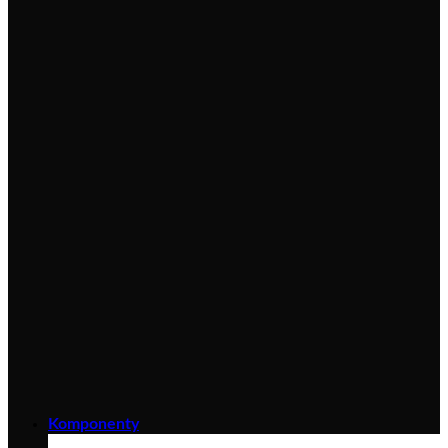
Komponenty