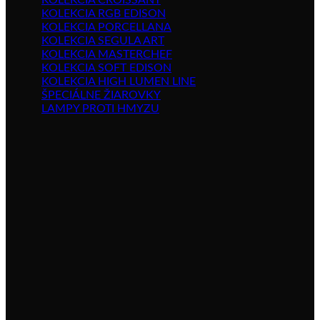
KOLEKCIA CROISSANT
KOLEKCIA RGB EDISON
KOLEKCIA PORCELLANA
KOLEKCIA SEGULA ART
KOLEKCIA MASTERCHEF
KOLEKCIA SOFT EDISON
KOLEKCIA HIGH LUMEN LINE
ŠPECIÁLNE ŽIAROVKY
LAMPY PROTI HMYZU