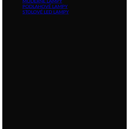
MODERNÉ LAMPY
PODLAHOVÉ LAMPY
STOLOVÉ LED LAMPY