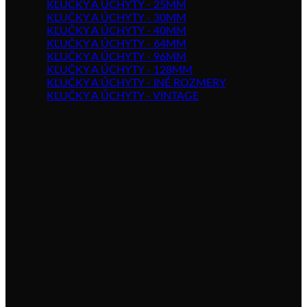
KĽUČKY A ÚCHYTY - 25MM
KĽUČKY A ÚCHYTY - 30MM
KĽUČKY A ÚCHYTY - 40MM
KĽUČKY A ÚCHYTY - 64MM
KĽUČKY A ÚCHYTY - 96MM
KĽUČKY A ÚCHYTY - 128MM
KĽUČKY A ÚCHYTY - INÉ ROZMERY
KĽUČKY A ÚCHYTY - VINTAGE