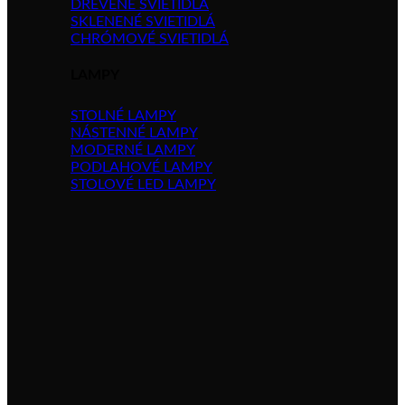
DREVENÉ SVIETIDLÁ
SKLENENÉ SVIETIDLÁ
CHRÓMOVÉ SVIETIDLÁ
LAMPY
STOLNÉ LAMPY
NÁSTENNÉ LAMPY
MODERNÉ LAMPY
PODLAHOVÉ LAMPY
STOLOVÉ LED LAMPY