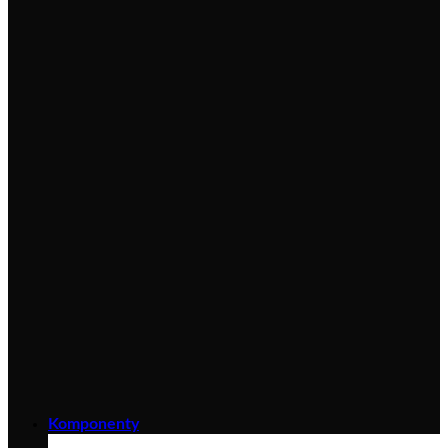
Komponenty