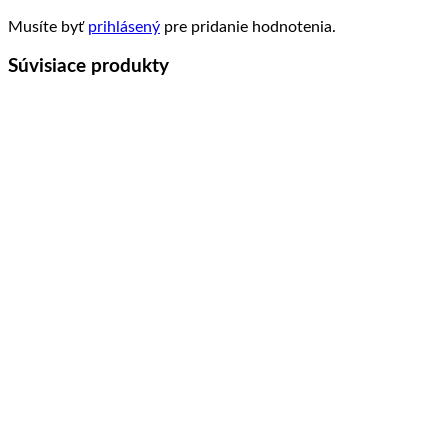
Musíte byť
prihlásený
pre pridanie hodnotenia.
Súvisiace produkty