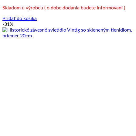
Skladom u výrobcu ( o dobe dodania budete informovaní )
Pridať do košíka
-31%