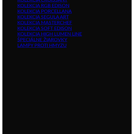
KOLEKCIA CROISSANT
KOLEKCIA RGB EDISON
KOLEKCIA PORCELLANA
KOLEKCIA SEGULA ART
KOLEKCIA MASTERCHEF
KOLEKCIA SOFT EDISON
KOLEKCIA HIGH LUMEN LINE
ŠPECIÁLNE ŽIAROVKY
LAMPY PROTI HMYZU