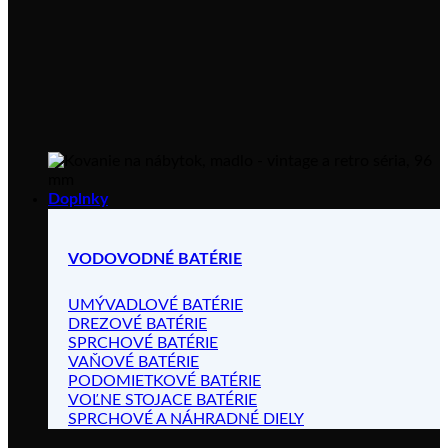
Doplnky
VODOVODNÉ BATÉRIE
UMÝVADLOVÉ BATÉRIE
DREZOVÉ BATÉRIE
SPRCHOVÉ BATÉRIE
VAŇOVÉ BATÉRIE
PODOMIETKOVÉ BATÉRIE
VOĽNE STOJACE BATÉRIE
SPRCHOVÉ A NÁHRADNÉ DIELY